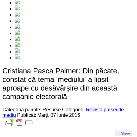
Cristiana Pașca Palmer: Din păcate,
constat că tema 'mediului' a lipsit
aproape cu desăvârșire din această
campanie electorală
Categoria părinte: Resurse
Categorie:
Revista presei de
mediu
Publicat: Marți, 07 Iunie 2016
Share