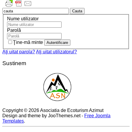
Cauta
Nume utilizator
Parolă
Ţine-mă minte
Aţi uitat parola?
Aţi uitat utilizatorul?
Sustinem
Copyright © 2026 Asociatia de Ecoturism Azimut
Design and theme by JooThemes.net -
Free Joomla
Templates
.