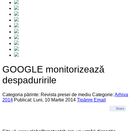
GOOGLE monitorizează
despaduririle
Categoria părinte: Revista presei de mediu
Categorie:
Arhiva
2014
Publicat: Luni, 10 Martie 2014
Tipărire
Email
Share