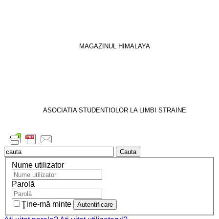
MAGAZINUL HIMALAYA
ASOCIATIA STUDENTIOLOR LA LIMBI STRAINE
Cauta
Nume utilizator
Parolă
Ţine-mă minte