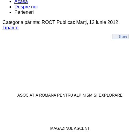
Acasa
Despre noi
Parteneri
Categoria părinte: ROOT
Publicat: Marți, 12 Iunie 2012
Tipărire
Share
ASOCIATIA ROMANA PENTRU ALPINISM SI EXPLORARE
MAGAZINUL ASCENT