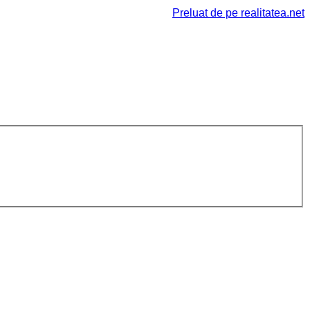
Preluat de pe realitatea.net