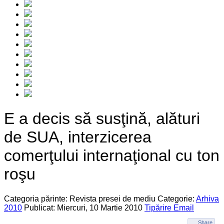
E a decis să susţină, alături
de SUA, interzicerea
comerţului internaţional cu ton
roşu
Categoria părinte: Revista presei de mediu
Categorie:
Arhiva
2010
Publicat: Miercuri, 10 Martie 2010
Tipărire
Email
Share