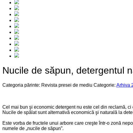
Nucile de săpun, detergentul n
Categoria părinte: Revista presei de mediu
Categorie:
Arhiva 
Cel mai bun şi economic detergent nu este cel din reclamă, ci 
Nucile de spălat sunt alternativă economică şi naturală la deter
Este vorba de fructele unui arbore care creşte într-o zonă nep
numele de „nucile de săpun”.