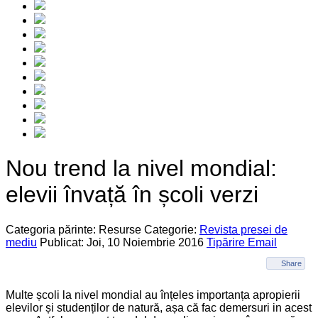
Nou trend la nivel mondial:
elevii învață în școli verzi
Categoria părinte: Resurse
Categorie:
Revista presei de
mediu
Publicat: Joi, 10 Noiembrie 2016
Tipărire
Email
Share
Multe școli la nivel mondial au înțeles importanța apropierii
elevilor și studenților de natură, așa că fac demersuri in acest