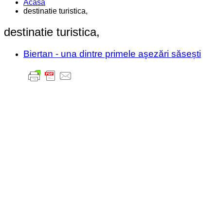
Acasa
destinatie turistica,
destinatie turistica,
Biertan - una dintre primele aşezări săsești