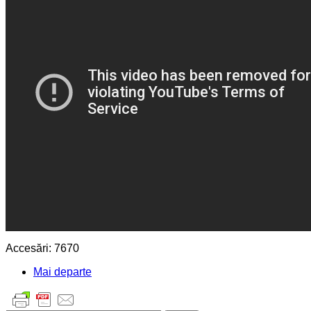
Accesări: 7670
Mai departe