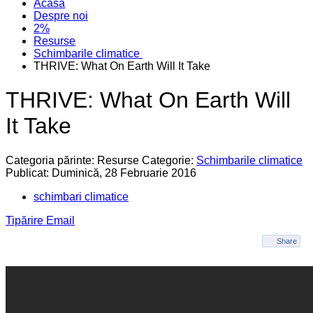
Acasa
Despre noi
2%
Resurse
Schimbarile climatice
THRIVE: What On Earth Will It Take
THRIVE: What On Earth Will
It Take
Categoria părinte: Resurse
Categorie:
Schimbarile climatice
Publicat: Duminică, 28 Februarie 2016
schimbari climatice
Tipărire
Email
Share