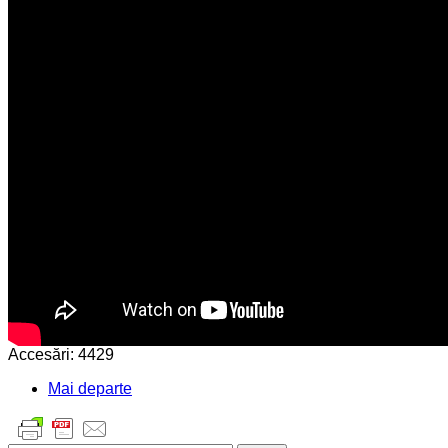
Accesări: 4429
Mai departe