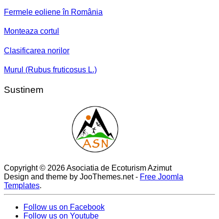
Fermele eoliene în România
Monteaza cortul
Clasificarea norilor
Murul (Rubus fruticosus L.)
Sustinem
Copyright © 2026 Asociatia de Ecoturism Azimut
Design and theme by JooThemes.net -
Free Joomla
Templates
.
Follow us on Facebook
Follow us on Youtube