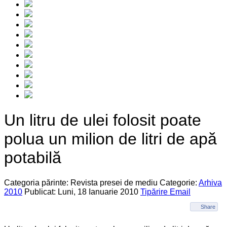
Un litru de ulei folosit poate
polua un milion de litri de apă
potabilă
Categoria părinte: Revista presei de mediu
Categorie:
Arhiva
2010
Publicat: Luni, 18 Ianuarie 2010
Tipărire
Email
Share