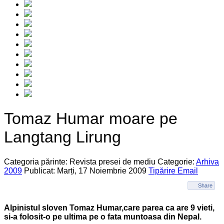
Tomaz Humar moare pe
Langtang Lirung
Categoria părinte: Revista presei de mediu
Categorie:
Arhiva
2009
Publicat: Marți, 17 Noiembrie 2009
Tipărire
Email
Share
Alpinistul sloven Tomaz Humar,care parea ca are 9 vieti,
si-a folosit-o pe ultima pe o fata muntoasa din Nepal.