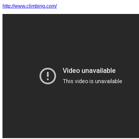
http://www.climbing.com/