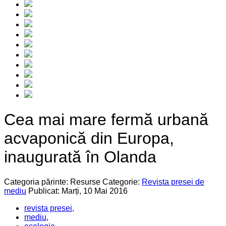
Cea mai mare fermă urbană
acvaponică din Europa,
inaugurată în Olanda
Categoria părinte: Resurse
Categorie:
Revista presei de
mediu
Publicat: Marți, 10 Mai 2016
revista presei,
mediu,