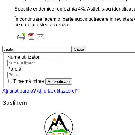
Speciile endemice reprezinta 4%. Astfel, s-au identificat
În continuare facem o foarte succinta trecere in revista 
pe care acestea o creaza.
Cauta
Nume utilizator
Parolă
Ţine-mă minte
Aţi uitat parola?
Aţi uitat utilizatorul?
Sustinem