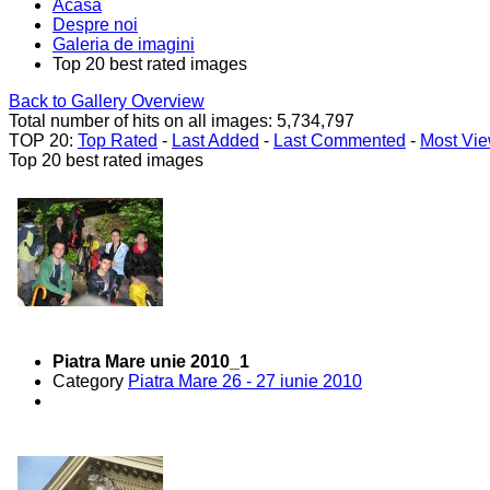
Acasa
Despre noi
Galeria de imagini
Top 20 best rated images
Back to Gallery Overview
Total number of hits on all images: 5,734,797
TOP 20:
Top Rated
-
Last Added
-
Last Commented
-
Most Vi
Top 20 best rated images
Piatra Mare unie 2010_1
Category
Piatra Mare 26 - 27 iunie 2010