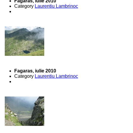
Fagaras, iulie 2010
Category
Laurentiu Lambrinoc
Fagaras, iulie 2010
Category
Laurentiu Lambrinoc