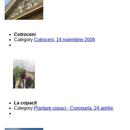
Cotroceni
Category
Cotroceni, 14 noiembrie 2009
La copacit
Category
Plantare copaci - Ciorogarla, 24 aprilie