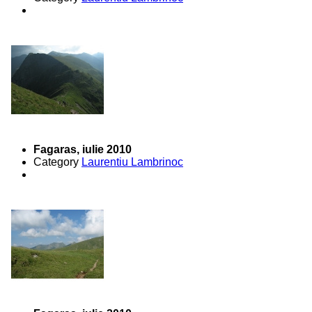
Fagaras, iulie 2010
Category
Laurentiu Lambrinoc