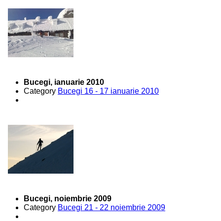
Bucegi, ianuarie 2010
Category
Bucegi 16 - 17 ianuarie 2010
Bucegi, noiembrie 2009
Category
Bucegi 21 - 22 noiembrie 2009