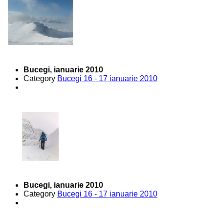
Bucegi, ianuarie 2010
Category
Bucegi 16 - 17 ianuarie 2010
Bucegi, ianuarie 2010
Category
Bucegi 16 - 17 ianuarie 2010