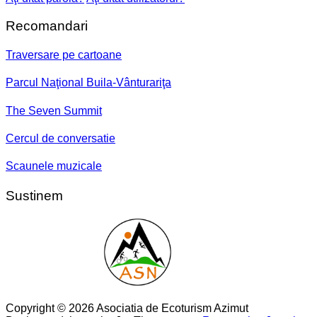
Recomandari
Traversare pe cartoane
Parcul Naţional Buila-Vânturariţa
The Seven Summit
Cercul de conversatie
Scaunele muzicale
Sustinem
Copyright © 2026 Asociatia de Ecoturism Azimut